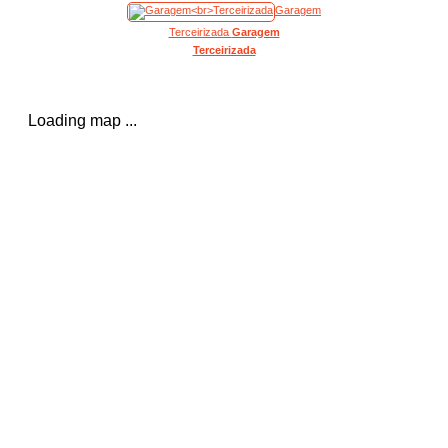
Garagem
Terceirizada
Garagem
Terceirizada
Loading map ...