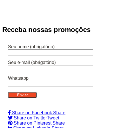
Receba nossas promoções
Seu nome (obrigatório)
Seu e-mail (obrigatório)
Whatsapp
Share on Facebook
Share
Share on Twitter
Tweet
Share on Pinterest
Share