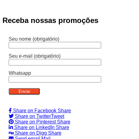
Receba nossas promoções
Seu nome (obrigatório)
Seu e-mail (obrigatório)
Whatsapp
Share on Facebook
Share
Share on Twitter
Tweet
Share on Pinterest
Share
Share on LinkedIn
Share
Share on Digg
Share
Send email
Mail