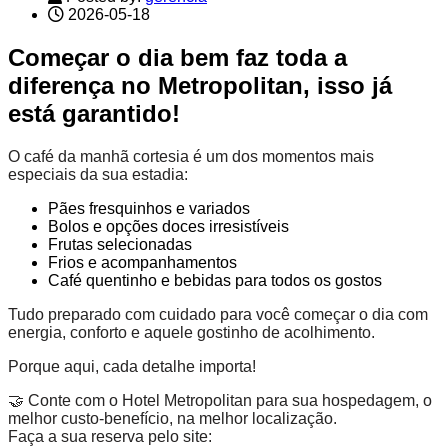
2026-05-18
Começar o dia bem faz toda a
diferença no Metropolitan, isso já
está garantido!
O café da manhã cortesia é um dos momentos mais
especiais da sua estadia:
Pães fresquinhos e variados
Bolos e opções doces irresistíveis
Frutas selecionadas
Frios e acompanhamentos
Café quentinho e bebidas para todos os gostos
Tudo preparado com cuidado para você começar o dia com
energia, conforto e aquele gostinho de acolhimento.
Porque aqui, cada detalhe importa!
🤝 Conte com o Hotel Metropolitan para sua hospedagem, o
melhor custo-benefício, na melhor localização.
Faça a sua reserva pelo site: