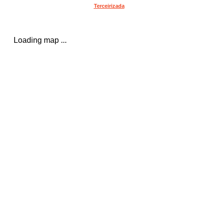
Terceirizada
Loading map ...