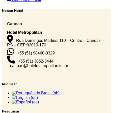
Nosso Hotel
Canoas
Hotel Metropolitan
Rua Domingos Martins, 110 – Centro – Canoas –
RS – CEP:92010-170
+55 (51) 98460-0329
+55 (51) 3052-3444
canoas@hotelmetropolitan.tur.br
Idiomas:
Pesquisar