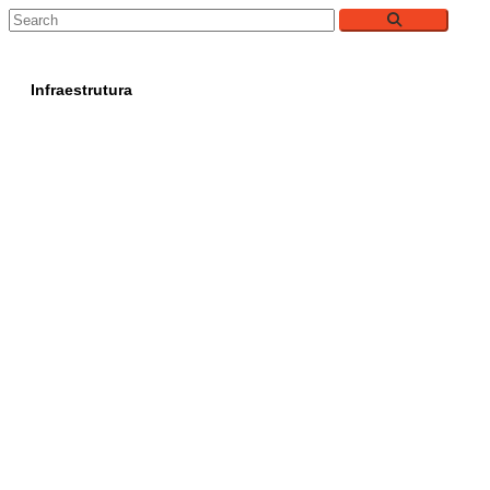
Infraestrutura