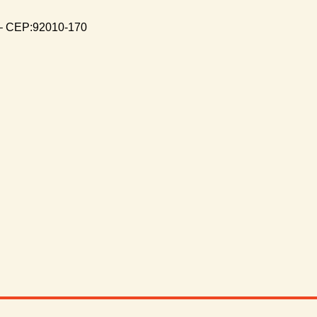
 – CEP:92010-170