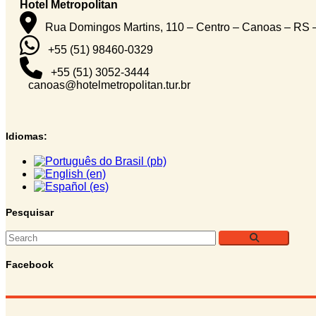
Hotel Metropolitan
Rua Domingos Martins, 110 – Centro – Canoas – RS
+55 (51) 98460-0329
+55 (51) 3052-3444
canoas@hotelmetropolitan.tur.br
Idiomas:
Pesquisar
Facebook