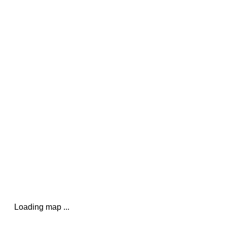
Loading map ...