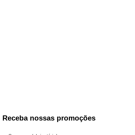
Receba nossas promoções