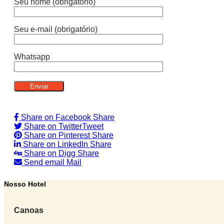
Seu nome (obrigatório)
Seu e-mail (obrigatório)
Whatsapp
Share on Facebook
Share
Share on Twitter
Tweet
Share on Pinterest
Share
Share on LinkedIn
Share
Share on Digg
Share
Send email
Mail
Nosso Hotel
Canoas