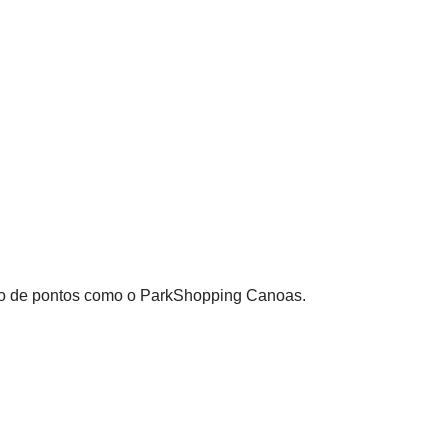
rto de pontos como o ParkShopping Canoas.