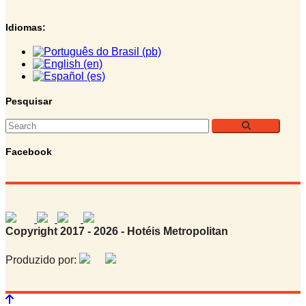
Idiomas:
Pesquisar
Facebook
Copyright 2017 - 2026 - Hotéis Metropolitan
Produzido por: