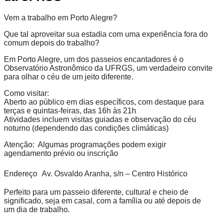
Vem a trabalho em Porto Alegre?
Que tal aproveitar sua estadia com uma experiência fora do
comum depois do trabalho?
Em Porto Alegre, um dos passeios encantadores é o
Observatório Astronômico da UFRGS, um verdadeiro convite
para olhar o céu de um jeito diferente.
Como visitar:
Aberto ao público em dias específicos, com destaque para
terças e quintas-feiras, das 16h às 21h
Atividades incluem visitas guiadas e observação do céu
noturno (dependendo das condições climáticas)
Atenção: Algumas programações podem exigir
agendamento prévio ou inscrição
:
Endereço
Av. Osvaldo Aranha, s/n – Centro Histórico
Perfeito para um passeio diferente, cultural e cheio de
significado, seja em casal, com a família ou até depois de
um dia de trabalho.