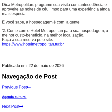
Dica Metropolitan: programe sua visita com antecedência e
aproveite as noites de céu limpo para uma experiência ainda
mais especial.
E você sabe, a hospedagem é com a gente!
🤝 Conte com o Hotel Metropolitan para sua hospedagem, o
melhor custo-benefício, na melhor localização.
Faça a sua reserva pelo site:
https://www.hotelmetropolitan.tur.br
Publicado em: 22 de maio de 2026
Navegação de Post
Previous Post
Agenda cultural
Next Post