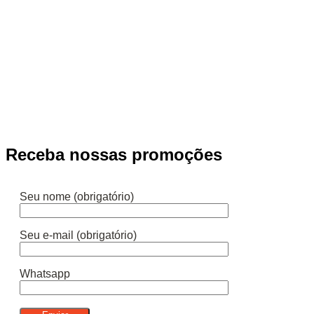
Receba nossas promoções
Seu nome (obrigatório)
Seu e-mail (obrigatório)
Whatsapp